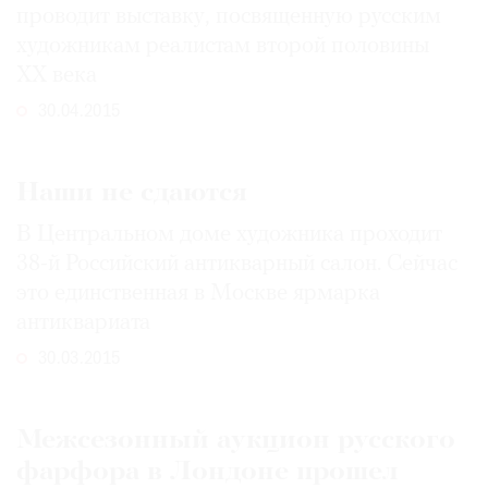
проводит выставку, посвященную русским
художникам реалистам второй половины
XX века
30.04.2015
Наши не сдаются
В Центральном доме художника проходит
38-й Российский антикварный салон. Сейчас
это единственная в Москве ярмарка
антиквариата
30.03.2015
Межсезонный аукцион русского
фарфора в Лондоне прошел