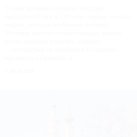
С этим древним городом, который
окружают 49 рек и 120 озер, связано немало
мифов, легенд и необычных историй.
Местные жители готовы поведать многие
из них заезжим туристам, главное
— постараться не ошибиться в ударении,
произнося
«Торопец»
06.03.2026