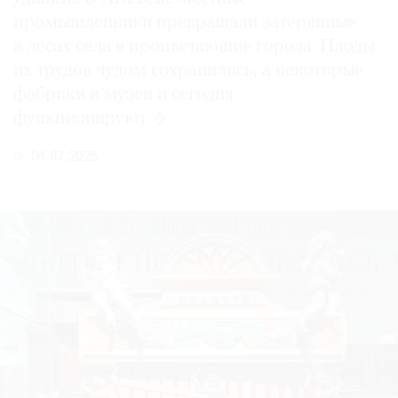
промышленники превращали затерянные
в лесах села в процветающие города. Плоды
их трудов чудом сохранились, а некоторые
фабрики и музеи и сегодня
функционируют
04.07.2025