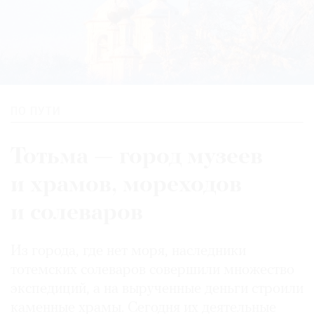
ПО ПУТИ
Тотьма — город музеев
и храмов, мореходов
и солеваров
Из города, где нет моря, наследники
тотемских солеваров совершили множество
экспедиций, а на вырученные деньги строили
каменные храмы. Сегодня их деятельные