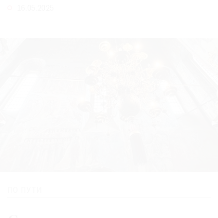
16.05.2025
ПО ПУТИ