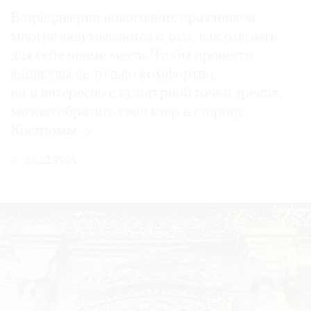
В преддверии новогодних праздников
многие задумываются о том, как открыть
для себя новые места. Чтобы провести
каникулы не только комфортно,
но и интересно с культурной точки зрения,
можно обратить свой взор в сторону
Костромы
13.12.2024