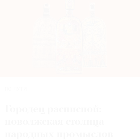
ПО ПУТИ
Городец расписной:
поволжская столица
народных промыслов