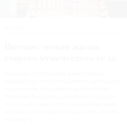
ПО ПУТИ
Вятское: новая жизнь
старого купеческого села
Недалеко от Ярославля живет бурной
жизнью село, которое славилось мастерами-
строителями, изысканной архитектурой,
шумными базарами и солеными огурцами.
Теперь это главная культурная жемчужина
области, но хрустящие огурцы здесь все еще
в почете