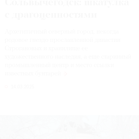
Сольвычегодск: шкатулка
с драгоценностями
Архетипичный северный город, некогда
родовое гнездо прославленной династии
Строгановых и хранилище ее
художественного наследия, а еще старинный
промышленный центр и место ссылки
известных
бунтарей
14.03.2025