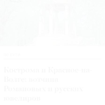
ПО ПУТИ
Кострома и Красное-на-
Волге: вотчина
Романовых и русских
ювелиров