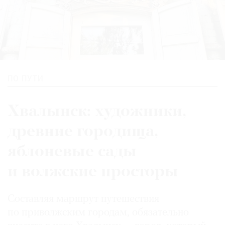
ПО ПУТИ
Хвалынск: художники,
древние городища,
яблоневые сады
и волжские просторы
Составляя маршрут путешествия
по приволжским городам, обязательно