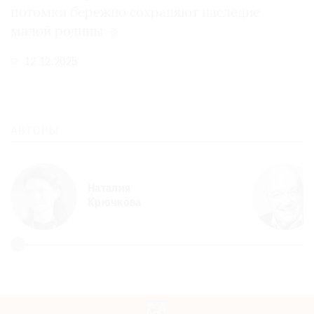
потомки бережно сохраняют наследие
малой
родины
12.12.2025
АВТОРЫ
Наталия
Крючкова