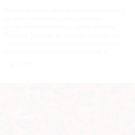
Нижегородская область богата на мастеров,
но центром самых разных ремесел
на протяжении полутора веков остается
Городец. Главным из местных промыслов
стала яркая городецкая роспись, которой
теперь посвящен отдельный
музей
07.10.2025