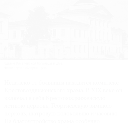
Здание Киселевской больницы в Шуе.
Фото: портал «Старая Шуя»
Недалеко от больницы находится комплекс
Крестовоздвиженского храма. В XIX веке он
включал в себя Крестовоздвиженскую
летнюю церковь, Георгиевскую зимнюю
церковь, шатровую колокольню и часовню.
На благоустройство храма особенно