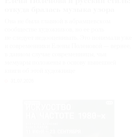
Елена Поленова и русский стиль:
откуда бралась музыка узора
Она не была главной в абрамцевском
сообществе художников, но ее роль
не следует недооценивать. Это понимали уже
и современники Елены Поленовой — вернее,
в данном случае современницы, чьи
мемуары положены в основу нынешней
книги об этой художнице
31.07.2026
РЕКЛАМА