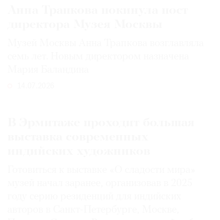
Анна Трапкова покинула пост
директора Музея Москвы
Музей Москвы Анна Трапкова возглавляла
семь лет. Новым директором назначена
Мария Баландина
14.07.2026
В Эрмитаже проходит большая
выставка современных
индийских художников
Готовиться к выставке «О сладости мира»
музей начал заранее, организовав в 2025
году серию резиденций для индийских
авторов в Санкт-Петербурге, Москве,