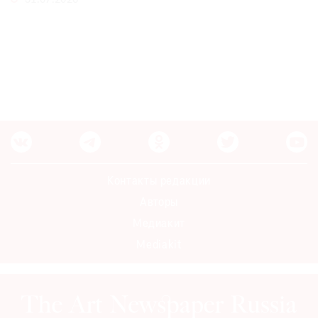
31.07.2026
Контакты редакции
Авторы
Медиакит
Mediakit