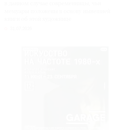
в данном случае современницы, чьи
мемуары положены в основу нынешней
книги об этой художнице
31.07.2026
РЕКЛАМА