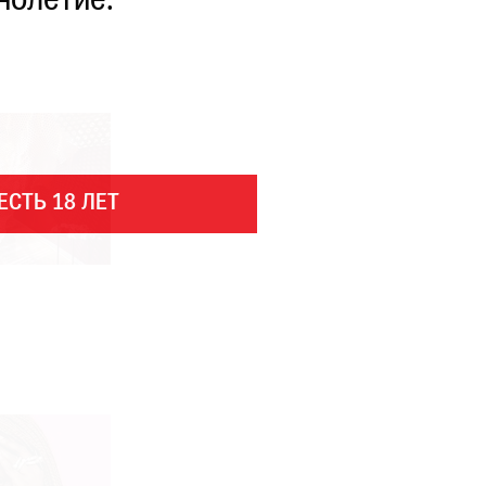
нолетие.
ЕСТЬ 18 ЛЕТ