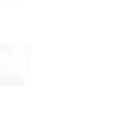
спасти