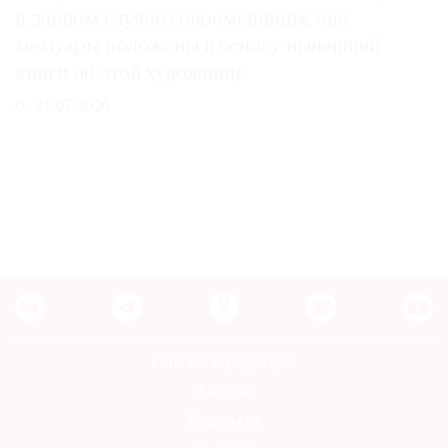
в данном случае современницы, чьи
мемуары положены в основу нынешней
книги об этой художнице
31.07.2026
Контакты редакции
Авторы
Медиакит