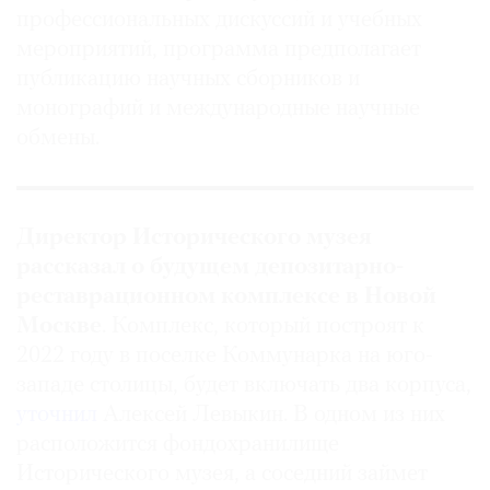
профессиональных дискуссий и учебных
мероприятий, программа предполагает
публикацию научных сборников и
монографий и международные научные
обмены.
Директор Исторического музея
рассказал о будущем депозитарно-
реставрационном комплексе в Новой
Москве
. Комплекс, который построят к
2022 году в поселке Коммунарка на юго-
западе столицы, будет включать два корпуса,
уточнил
Алексей Левыкин. В одном из них
расположится фондохранилище
Исторического музея, а соседний займет