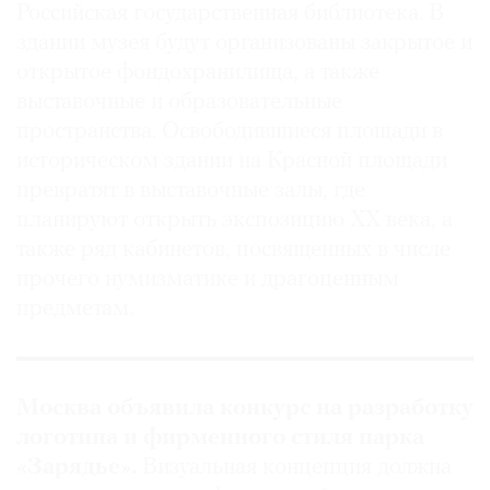
Российская государственная библиотека. В
здании музея будут организованы закрытое и
открытое фондохранилища, а также
выставочные и образовательные
пространства. Освободившиеся площади в
историческом здании на Красной площади
превратят в выставочные залы, где
планируют открыть экспозицию XX века, а
также ряд кабинетов, посвященных в числе
прочего нумизматике и драгоценным
предметам.
Москва объявила конкурс на разработку
логотипа и фирменного стиля парка
«Зарядье».
Визуальная концепция должна