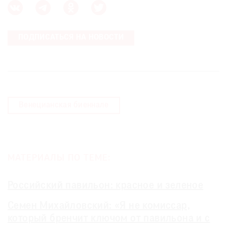
ПОДПИСАТЬСЯ НА НОВОСТИ
Венецианская биеннале
МАТЕРИАЛЫ ПО ТЕМЕ:
Российский павильон: красное и зеленое
Семен Михайловский: «Я не комиссар,
который бренчит ключом от павильона и с