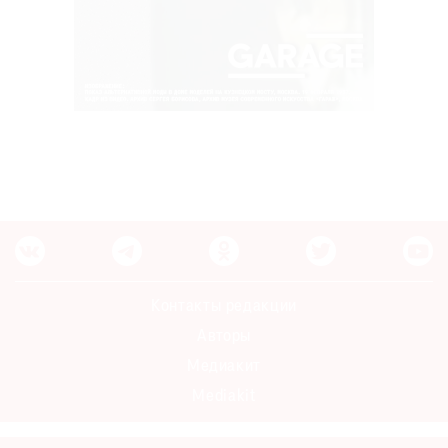
Контакты редакции
Авторы
Медиакит
Mediakit