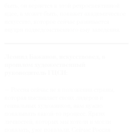
быть, он вернется к этой ретроспективной
идее, а может быть, покажет академическое
искусство, которое сейчас развивается
внутри подведомственного ему заведения.
Леонид Бажанов, искусствовед, в
прошлом художественный
руководитель ГЦСИ:
— Россия сейчас не в положении страны,
которая выставляет своих лидеров и
гениальных художников, нам нужно
показывать какой-то процесс. Ярких
личностей, которых мы хотели и могли
показать, уже показали. Сейчас Россия