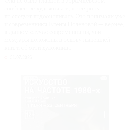
Она не была главной в абрамцевском
сообществе художников, но ее роль
не следует недооценивать. Это понимали уже
и современники Елены Поленовой — вернее,
в данном случае современницы, чьи
мемуары положены в основу нынешней
книги об этой художнице
31.07.2026
РЕКЛАМА