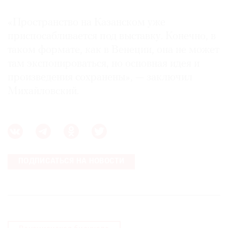
«Пространство на Казанском уже
приспосабливается под выставку. Конечно, в
таком формате, как в Венеции, она не может
там экспонироваться, но основная идея и
произведения сохранены», — заключил
Михайловский.
ПОДПИСАТЬСЯ НА НОВОСТИ