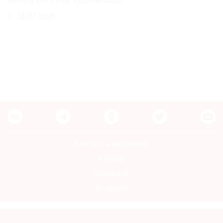
книги об этой художнице
31.07.2026
Контакты редакции
Авторы
Медиакит
Mediakit