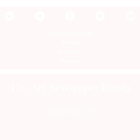
Контакты редакции
Авторы
Медиакит
Mediakit
ПОДПИСАТЬСЯ НА ГАЗЕТУ