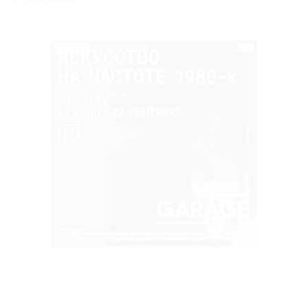
РЕКЛАМА