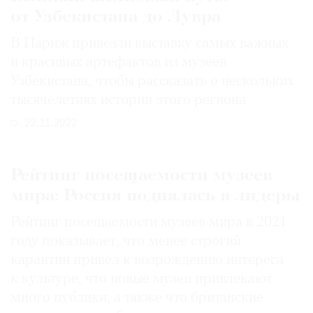
от Узбекистана до Лувра
В Париж привезли выставку самых важных
и красивых артефактов из музеев
Узбекистана, чтобы рассказать о нескольких
тысячелетиях истории этого региона
22.11.2022
Рейтинг посещаемости музеев
мира: Россия поднялась в лидеры
Рейтинг посещаемости музеев мира в 2021
году показывает, что менее строгий
карантин привел к возрождению интереса
к культуре, что новые музеи привлекают
много публики, а также что британские