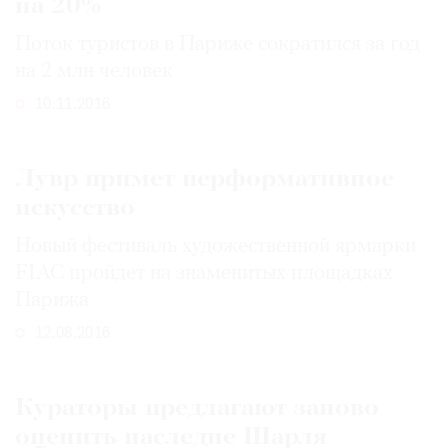
на 20%
Поток туристов в Париже сократился за год
на 2 млн человек
10.11.2016
Лувр примет перформативное
искусство
Новый фестиваль художественной ярмарки
FIAC пройдет на знаменитых площадках
Парижа
12.08.2016
Кураторы предлагают заново
оценить наследие Шарля