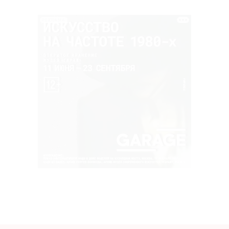
РЕКЛАМА