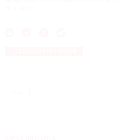
Леонардо.
ПОДПИСАТЬСЯ НА НОВОСТИ
Лувр
САМОЕ ЧИТАЕМОЕ: