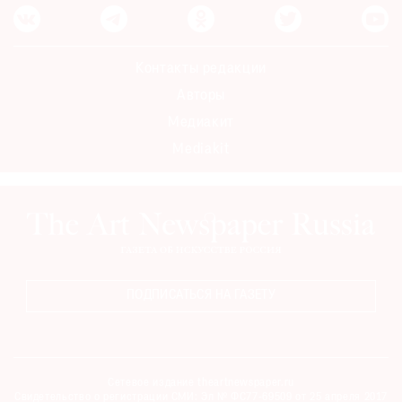
Контакты редакции
Авторы
Медиакит
Mediakit
ПОДПИСАТЬСЯ НА ГАЗЕТУ
Сетевое издание theartnewspaper.ru
Свидетельство о регистрации СМИ: Эл № ФС77-69509 от 25 апреля 2017