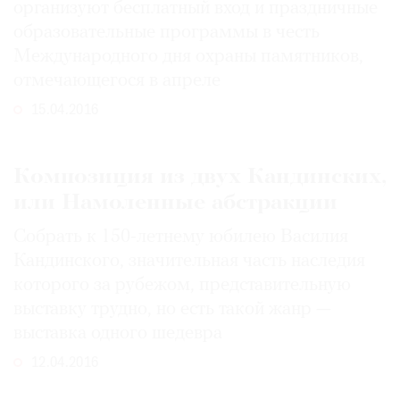
организуют бесплатный вход и праздничные
образовательные программы в честь
Международного дня охраны памятников,
отмечающегося в апреле
15.04.2016
Композиция из двух Кандинских,
или Намоленные абстракции
Собрать к 150-летнему юбилею Василия
Кандинского, значительная часть наследия
которого за рубежом, представительную
выставку трудно, но есть такой жанр —
выставка одного шедевра
12.04.2016