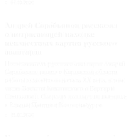
07.10.2020
Андрей Сарабьянов рассказал
о потрясающей находке
неизвестных картин русского
авангарда
Исследователь русского авангарда Андрей
Сарабьянов нашел в Кировской области
работы художников начала ХХ века, в том
числе Василия Кандинского и Варвары
Степановой. Скоро их покажут на выставке
в Ельцин Центре в Екатеринбурге
31.03.2020