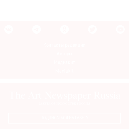
Контакты редакции
Авторы
Медиакит
Mediakit
ПОДПИСАТЬСЯ НА ГАЗЕТУ