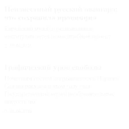
Неизвестный русский авангард:
что сохранила провинция
Еврейский музей и региональные
институции затеяли масштабный проект
05.04.2016
Графический урок свободы
Почетным гостем открывшегося в Париже
Салона рисунка в этом году стал
Государственный музей изобразительных
искусств им
01.04.2016