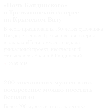
«Ночь Кандинского»
в Третьяковской галерее
на Крымском Валу
В честь празднования 150-летия художника
Государственная Третьяковская галерея
в рамках «Ночи в музее» создала
уникальный проект, неотделимый
от выставки «Василий Кандинский
20.05.2016
200 московских музеев в это
воскресенье можно посетить
бесплатно
Более 200 музеев в это воскресенье