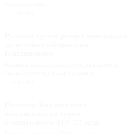
историческими
17.11.2016
Русский музей решил докопаться
до истоков абстракций
Кандинского
Национальные корни искусства классика
стали темой отдельной выставки
19.09.2016
Полотно Кандинского
выставлено на торги
с эстимейтом $18–25 млн