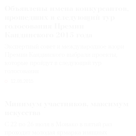
Объявлены имена конкурсантов,
прошедших в следующий тур
голосования Премии
Кандинского 2015 года
Экспертный совет и международное жюри
Премии Кандинского выбрали проекты,
которые пройдут в следующий тур
голосования
12.08.2015
Минимум участников, максимум
искусства
С 22 по 26 июля в Монако в пятый раз
проходит молодая ярмарка изящных