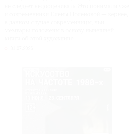
не следует недооценивать. Это понимали уже
и современники Елены Поленовой — вернее,
в данном случае современницы, чьи
мемуары положены в основу нынешней
книги об этой художнице
31.07.2026
РЕКЛАМА