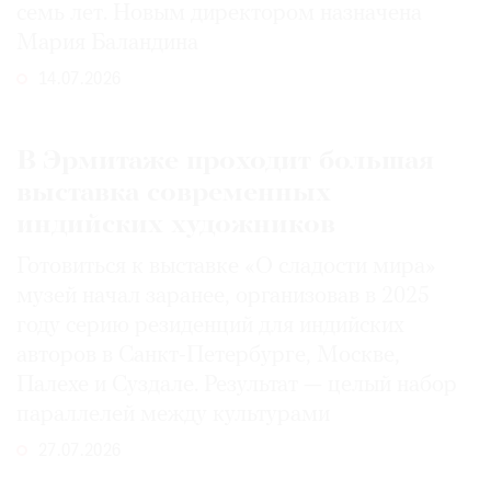
семь лет. Новым директором назначена
Мария Баландина
14.07.2026
В Эрмитаже проходит большая
выставка современных
индийских художников
Готовиться к выставке «О сладости мира»
музей начал заранее, организовав в 2025
году серию резиденций для индийских
авторов в Санкт-Петербурге, Москве,
Палехе и Суздале. Результат — целый набор
параллелей между культурами
27.07.2026