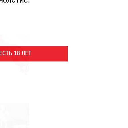
нолетие.
ЕСТЬ 18 ЛЕТ