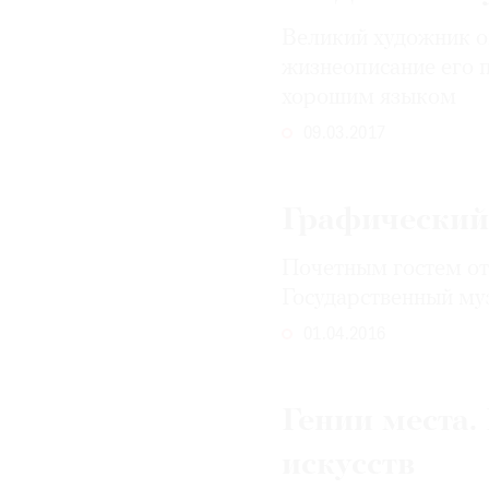
Великий художник о
жизнеописание его 
хорошим языком
09.03.2017
Графический
Почетным гостем от
Государственный му
01.04.2016
Гении места.
искусств