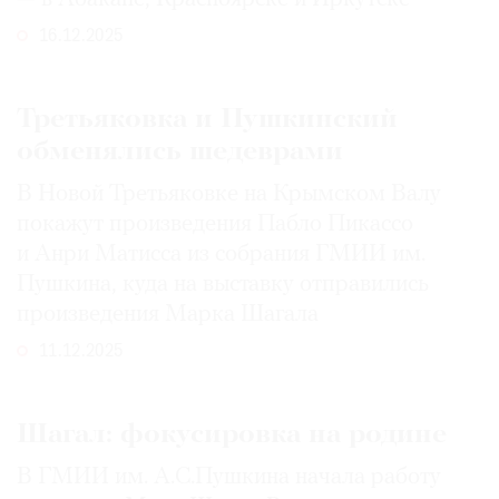
16.12.2025
Третьяковка и Пушкинский
обменялись шедеврами
В Новой Третьяковке на Крымском Валу
покажут произведения Пабло Пикассо
и Анри Матисса из собрания ГМИИ им.
Пушкина, куда на выставку отправились
произведения Марка Шагала
11.12.2025
Шагал: фокусировка на родине
В ГМИИ им. А.С.Пушкина начала работу