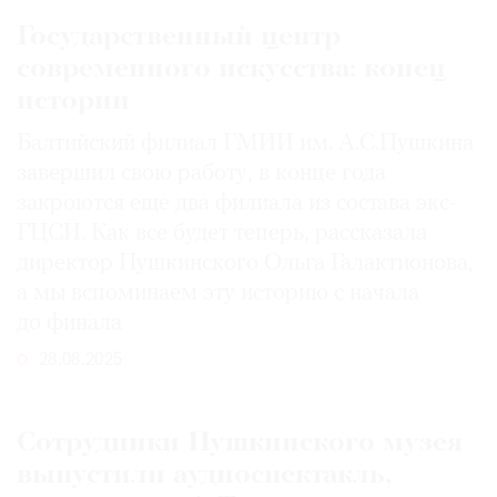
Государственный центр
современного искусства: конец
истории
Балтийский филиал ГМИИ им. А.С.Пушкина
завершил свою работу, в конце года
закроются еще два филиала из состава экс-
ГЦСИ. Как все будет теперь, рассказала
директор Пушкинского Ольга Галактионова,
а мы вспоминаем эту историю с начала
до финала
28.08.2025
Сотрудники Пушкинского музея
выпустили аудиоспектакль,