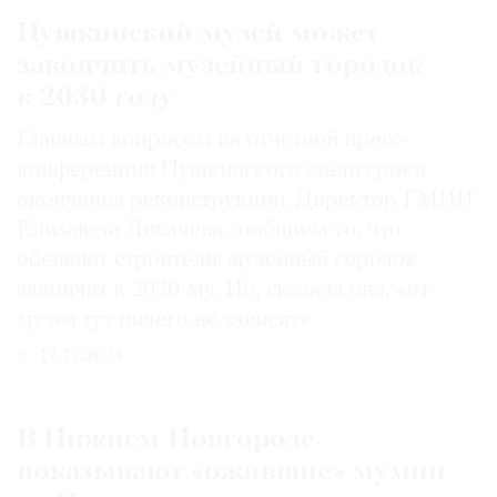
Пушкинский музей может
закончить музейный городок
к 2030 году
Главным вопросом на отчетной пресс-
конференции Пушкинского стали сроки
окончания реконструкции. Директор ГМИИ
Елизавета Лихачева сообщила то, что
обещают строители: музейный городок
закончат к 2030-му. Но, сказала она, «от
музея тут ничего не зависит»
17.12.2024
В Нижнем Новгороде
показывают «ожившие» мумии