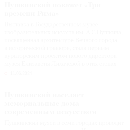
Пушкинский покажет «Три
времени Рима»
Выставка в Государственном музее
изобразительных искусств им. А.С.Пушкина,
посвященная архитектуре Вечного города
в исторической гравюре, стала первым
кураторским проектом нового директора
музея Елизаветы Лихачевой в этих стенах
11.06.2024
Пушкинский населяет
мемориальные дома
современным искусством
Пушкинский музей в семи городах проводит