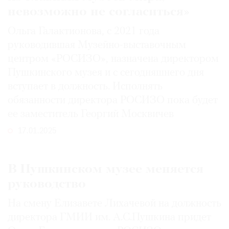
невозможно не согласиться»
Ольга Галактионова, с 2021 года
руководившая Музейно-выставочным
центром «РОСИЗО», назначена директором
Пушкинского музея и с сегодняшнего дня
вступает в должность. Исполнять
обязанности директора РОСИЗО пока будет
ее заместитель Георгий Москвичев
17.01.2025
В Пушкинском музее меняется
руководство
На смену Елизавете Лихачевой на должность
директора ГМИИ им. А.С.Пушкина придет