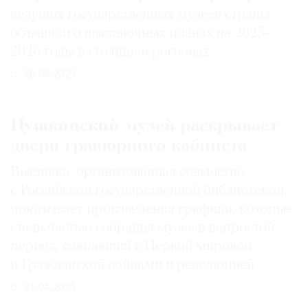
ведущих государственных музеев страны
объявили о выставочных планах на 2025–
2026 годы в столице и регионах
26.05.2025
Пушкинский музей раскрывает
двери гравюрного кабинета
Выставка, организованная совместно
с Российской государственной библиотекой,
показывает произведения графики, которые
стали частью собрания музея в непростой
период, совпавший с Первой мировой
и Гражданской войнами и революцией
21.04.2025