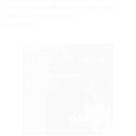
мемуары положены в основу нынешней
книги об этой художнице
31.07.2026
РЕКЛАМА