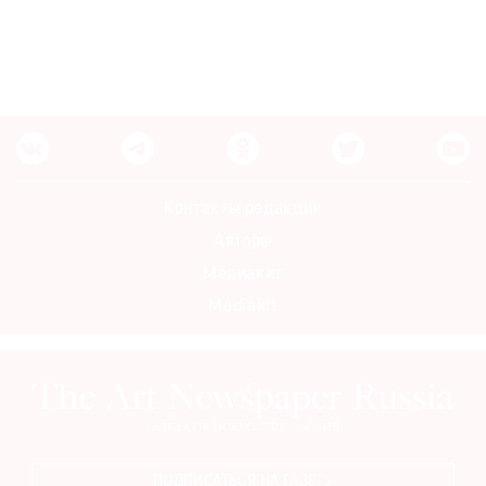
Контакты редакции
Авторы
Медиакит
Mediakit
ПОДПИСАТЬСЯ НА ГАЗЕТУ