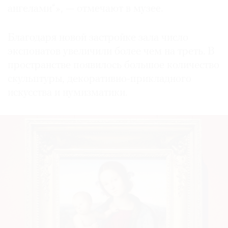
ангелами“», — отмечают в музее.
Благодаря новой застройке зала число
экспонатов увеличили более чем на треть. В
пространстве появилось большое количество
скульптуры, декоративно-прикладного
искусства и нумизматики.