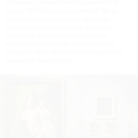
XVI веков», «Искусство Голландии XVII
века» и «Рембрандт и его школа». Число
экспонатов по сравнению с прежним
увеличено почти в два раза, живопись
дополнили памятники скульптуры и
прикладного искусства (в выставочной
застройке 2021–2023 годов эти предметы
выставлять было негде).