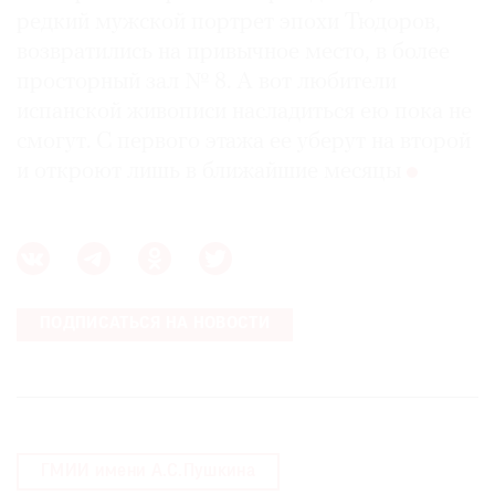
редкий мужской портрет эпохи Тюдоров,
возвратились на привычное место, в более
просторный зал № 8. А вот любители
испанской живописи насладиться ею пока не
смогут. С первого этажа ее уберут на второй
и откроют лишь в ближайшие месяцы
ПОДПИСАТЬСЯ НА НОВОСТИ
ГМИИ имени А.С.Пушкина