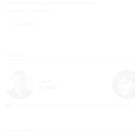
современного, технологичного
и черно-белого
11.01.2019
АВТОРЫ
Скотт
Рейберн
АРТ-РЫНОК