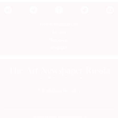
Контакты редакции
Авторы
Медиакит
Mediakit
ПОДПИСАТЬСЯ НА ГАЗЕТУ
Сетевое издание theartnewspaper.ru