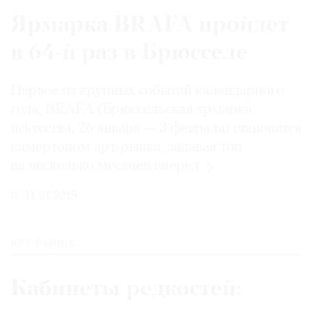
Ярмарка BRAFA пройдет
в 64-й раз в Брюсселе
Первое из крупных событий календарного
года, BRAFA (Брюссельская ярмарка
искусства, 26 января — 3 февраля) становится
камертоном арт-рынка, задавая тон
на несколько месяцев
вперед
11.01.2019
АРТ-РЫНОК
Кабинеты редкостей: