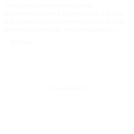
Открытие после реконструкции
Королевского музея Центральной Африки
в бельгийском Тервюрене проходит на пике
интереса к искусству этого
континента
10.12.2018
еще новости