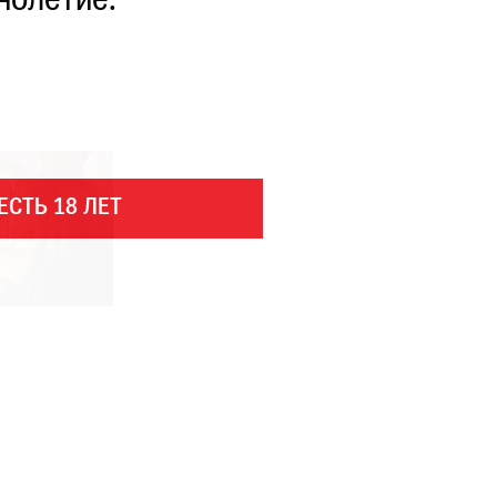
нолетие.
ЕСТЬ 18 ЛЕТ