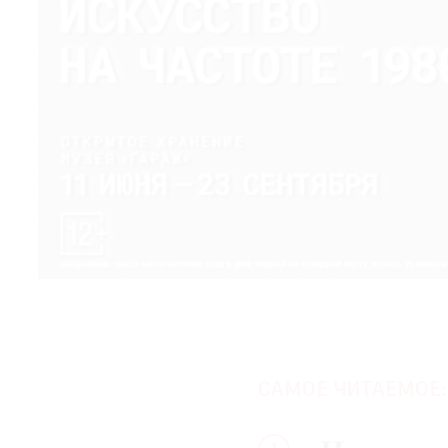
САМОЕ ЧИТАЕМОЕ: