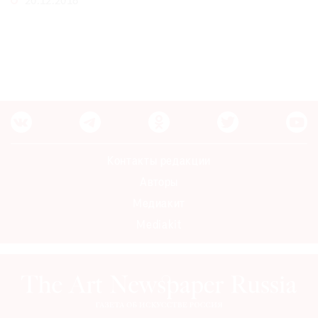
20.12.2018
Контакты редакции
Авторы
Медиакит
Mediakit