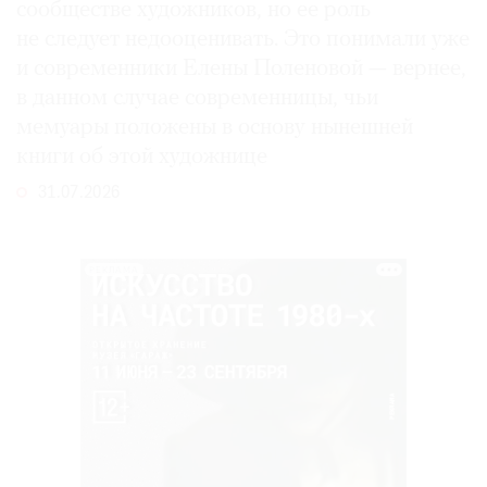
сообществе художников, но ее роль
не следует недооценивать. Это понимали уже
и современники Елены Поленовой — вернее,
в данном случае современницы, чьи
мемуары положены в основу нынешней
книги об этой художнице
31.07.2026
РЕКЛАМА