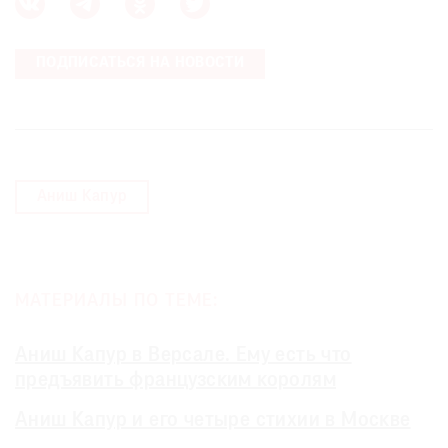
ПОДПИСАТЬСЯ НА НОВОСТИ
Аниш Капур
МАТЕРИАЛЫ ПО ТЕМЕ:
Аниш Капур в Версале. Ему есть что
предъявить французским королям
Аниш Капур и его четыре стихии в Москве