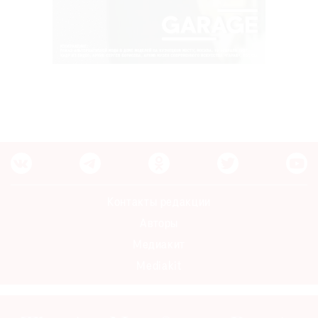
Контакты редакции
Авторы
Медиакит
Mediakit