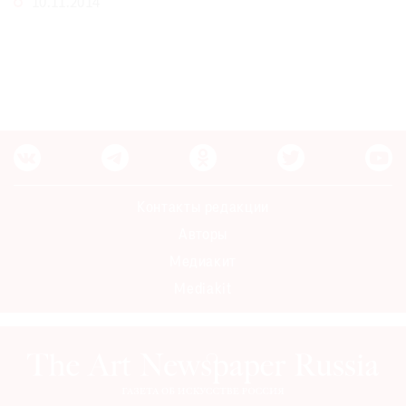
10.11.2014
Контакты редакции
Авторы
Медиакит
Mediakit