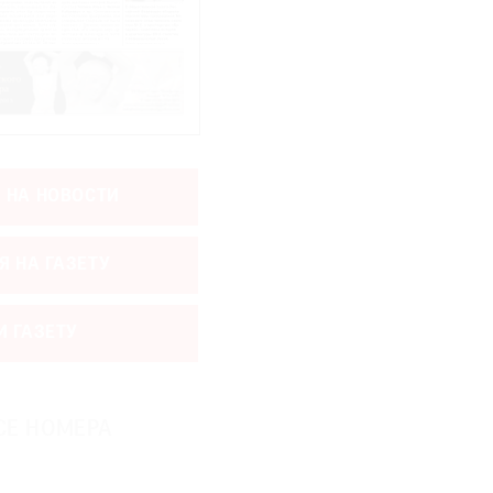
 НА НОВОСТИ
Я НА ГАЗЕТУ
И ГАЗЕТУ
СЕ НОМЕРА