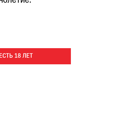
нолетие.
ЕСТЬ 18 ЛЕТ