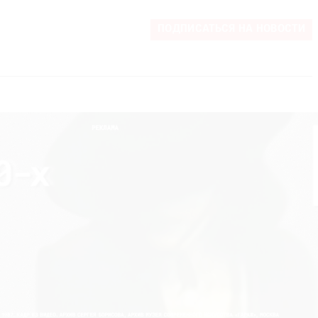
ПОДПИСАТЬСЯ НА НОВОСТИ