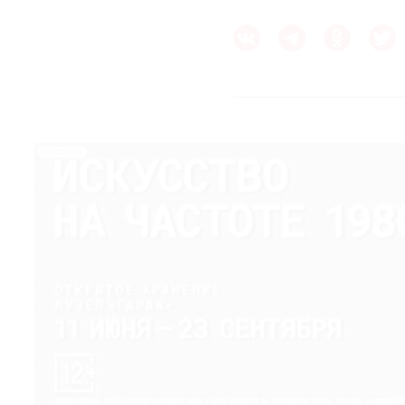
РЕКЛАМА