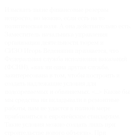
Изыскать такие финансовые резервы
непросто, но можно, если есть на то
политическая воля. А она действительно есть.
Заместитель начальника управления
организации деятельности тюрем и
СИЗО Игорь Веденяпин признается, что
Федеральная служба исполнения наказаний
(ФСИН), «как ни одна другая служба,
заинтересована в том, чтобы построить и
создать надлежащие условия для
подозреваемых и обвиняемых. <...> Какие бы
мы средства ни вкладывали в ремонтные
работы, нам не удастся в полной мере
приблизиться к европейским стандартам.
Такие условия можно создать лишь при
строительстве нового объекта». При