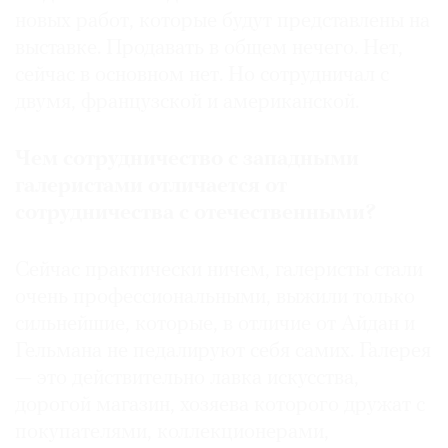
новых работ, которые будут представлены на
выставке. Продавать в общем нечего. Нет,
сейчас в основном нет. Но сотрудничал с
двумя, французской и американской.
Чем сотрудничество с западными
галеристами отличается от
сотрудничества с отечественными?
Сейчас практически ничем, галеристы стали
очень профессиональными, выжили только
сильнейшие, которые, в отличие от Айдан и
Гельмана не педалируют себя самих. Галерея
— это действительно лавка искусства,
дорогой магазин, хозяева которого дружат с
покупателями, коллекционерами,