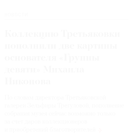
НОВОСТИ
Коллекцию Третьяковки
пополнили две картины
основателя «Группы
девяти» Михаила
Никонова
По словам директора Третьяковской
галереи Зельфиры Трегуловой, пополнение
собрания музея сейчас возможно только
за счет даров коллекционеров
и приобретений
благотворителей