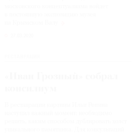
московского концептуализма войдет
в постоянную экспозицию музея
на Крымском
Валу
27.03.2020
РЕСТАВРАЦИЯ
«Иван Грозный» собрал
консилиум
В реставрации картины Ильи Репина
наступил важный момент: необходимо
решить, каким способом дублировать холст
уникального памятника. Для консультаций