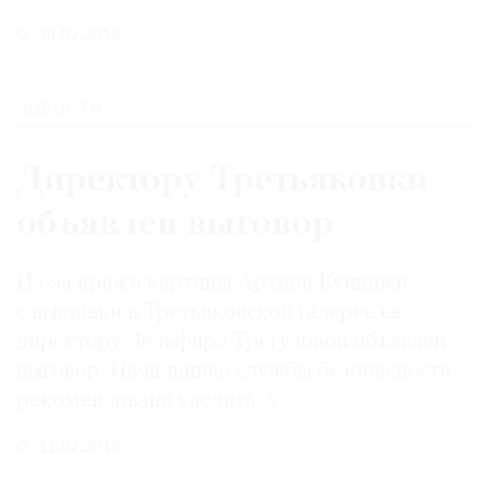
19.02.2019
НОВОСТИ
Директору Третьяковки
объявлен выговор
Из-за кражи картины Архипа Куинджи
с выставки в Третьяковской галерее ее
директору Зельфире Трегуловой объявлен
выговор. Начальника службы безопасности
рекомендовано
уволить
11.02.2019