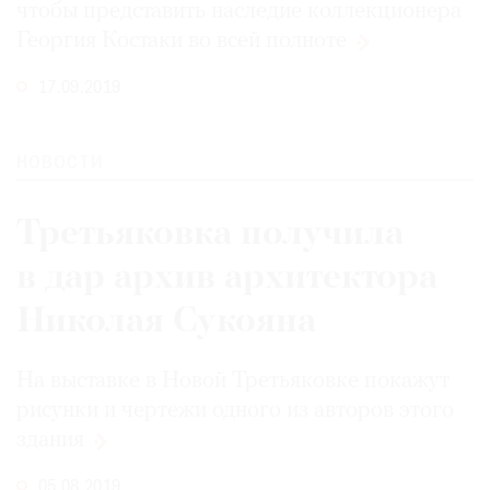
чтобы представить наследие коллекционера
Георгия Костаки во всей
полноте
17.09.2019
НОВОСТИ
Третьяковка получила
в дар архив архитектора
Николая Сукояна
На выставке в Новой Третьяковке покажут
рисунки и чертежи одного из авторов этого
здания
05.08.2019