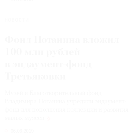
НОВОСТИ
Фонд Потанина вложил
100 млн рублей
в эндаумент-фонд
Третьяковки
Музей и Благотворительный фонд
Владимира Потанина учредили эндаумент-
фонд для пополнения коллекции и развития
малых
музеев
06.06.2019