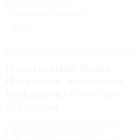
европейского искусства
«Многообразие/Единство»
24.12.2019
ВЫСТАВКИ
Ретроспективу Ивана
Похитонова показывает
Третьяковка к юбилею
художника
В экспозиции представлены около сотни
работ из коллекции музея и Отара