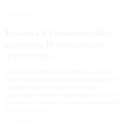
ВЫСТАВКИ
Татьяна Юденкова: «Все
картины Репина были
дерзкими»
Куратор выставки Ильи Репина, которая
откроется в Государственной Третьяковской
галерее 16 марта, надеется, что эта
экспозиция поможет зрителям посмотреть
на работы большого русского художника без
предубеждения
22.02.2019