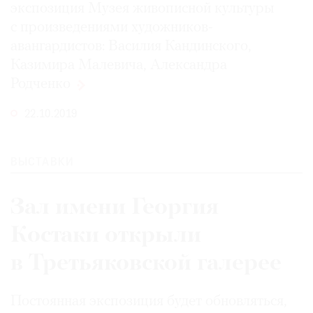
экспозиция Музея живописной культуры
с произведениями художников-
авангардистов: Василия Кандинского,
Казимира Малевича, Александра
Родченко
22.10.2019
ВЫСТАВКИ
Зал имени Георгия
Костаки открыли
в Третьяковской галерее
Постоянная экспозиция будет обновляться,