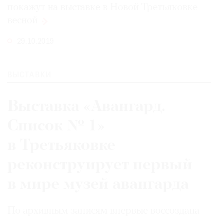
покажут на выставке в Новой Третьяковке
весной
29.10.2019
ВЫСТАВКИ
Выставка «Авангард.
Список № 1»
в Третьяковке
реконструирует первый
в мире музей авангарда
По архивным записям впервые воссоздана