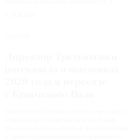
пригласили западных
специалистов
10.02.2020
НОВОСТИ
Директор Третьяковки
рассказала о выставках
2020 года и переезде
с Крымского Вала
Посетителей Третьяковской галереи ждут
открытие пространства музея в Новой
Москве и нового корпуса в Лаврушинском,
а также большая выставка современного