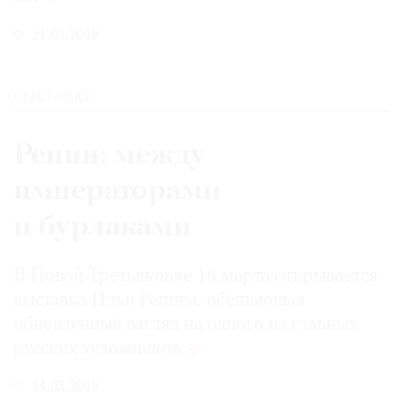
21.03.2019
ВЫСТАВКИ
Репин: между
императорами
и бурлаками
В Новой Третьяковке 16 марта открывается
выставка Ильи Репина, обещающая
обновленный взгляд на одного из главных
русских
художников
14.03.2019