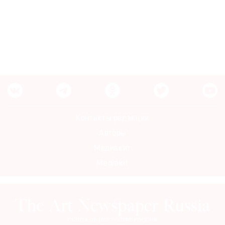
Контакты редакции
Авторы
Медиакит
Mediakit