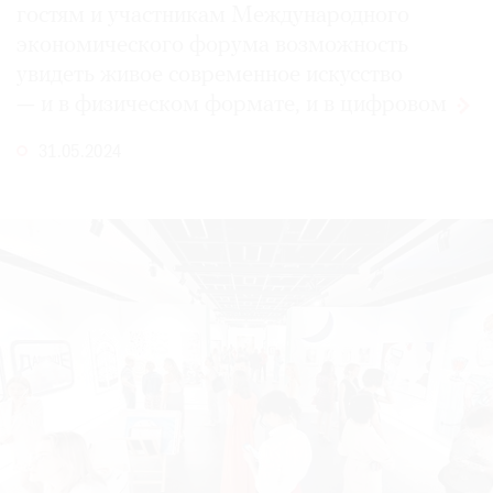
гостям и участникам Международного
экономического форума возможность
увидеть живое современное искусство
— и в физическом формате,
и в цифровом
31.05.2024