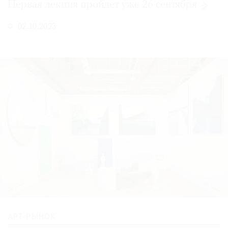
Первая лекция пройдет уже 26
сентября
02.10.2023
АРТ-РЫНОК