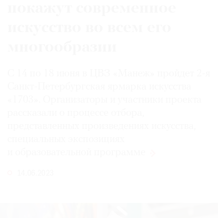
покажут современное
искусство во всем его
многообразии
С 14 по 18 июня в ЦВЗ «Манеж» пройдет 2-я
Санкт-Петербургская ярмарка искусства
«1703». Организаторы и участники проекта
рассказали о процессе отбора,
представленных произведениях искусства,
специальных экспозициях
и образовательной
программе
14.06.2023