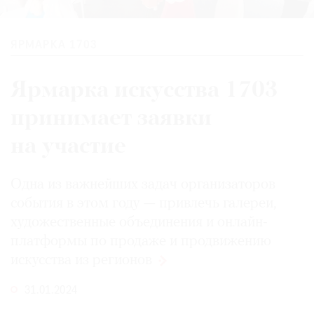
ЯРМАРКА 1703
Ярмарка искусства 1703
принимает заявки
на участие
Одна из важнейших задач организаторов
события в этом году — привлечь галереи,
художественные объединения и онлайн-
платформы по продаже и продвижению
искусства
из регионов
31.01.2024