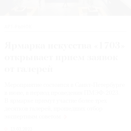
АРТ-РЫНОК
Ярмарка искусства «1703»
открывает прием заявок
от галерей
Мероприятие состоится в Санкт-Петербурге
в июне, в период проведения ПМЭФ-2023.
В ярмарке примут участие более трех
десятков галерей, прошедших отбор
экспертным
советом
13.03.2023