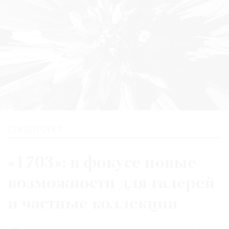
СПЕЦПРОЕКТ
«1703»: в фокусе новые
возможности для галерей
и частные коллекции