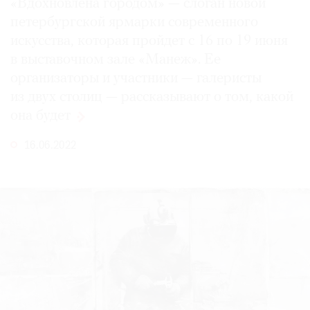
«Вдохновлена городом» — слоган новой
петербургской ярмарки современного
искусства, которая пройдет с 16 по 19 июня
в выставочном зале «Манеж». Ее
организаторы и участники — галеристы
из двух столиц — рассказывают о том, какой
она
будет
16.06.2022