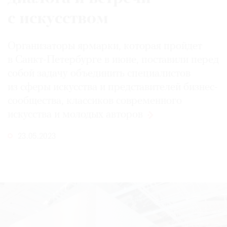
с искусством
Организаторы ярмарки, которая пройдет
в Санкт-Петербурге в июне, поставили перед
собой задачу объединить специалистов
из сферы искусства и представителей бизнес-
сообщества, классиков современного
искусства и молодых
авторов
23.05.2023