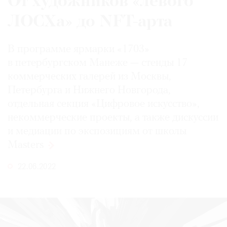
От художников «левого
ЛОСХа» до NFT-арта
В программе ярмарки «1703»
в петербургском Манеже — стенды 17
коммерческих галерей из Москвы,
Петербурга и Нижнего Новгорода,
отдельная секция «Цифровое искусство»,
некоммерческие проекты, а также дискуссии
и медиации по экспозициям от школы
Masters
22.06.2022