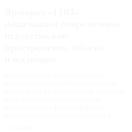
Ярмарка «1703»
показывает современное
искусство как
пространство, объект
и иллюзию
В петербургском Манеже открылась
ярмарка искусства «1703». Она проходит
во второй раз и в нынешнем году привлекла
вдвое больше участников, которые
представляют все формы и форматы
современного российского
искусства
26.06.2023