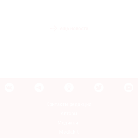
еще новости
Контакты редакции
Авторы
Медиакит
Mediakit