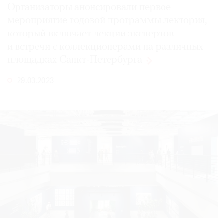
Организаторы анонсировали первое
мероприятие годовой программы лектория,
который включает лекции экспертов
и встречи с коллекционерами на различных
площадках
Санкт-Петербурга
29.03.2023