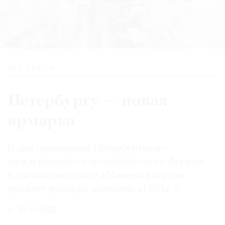
АРТ-РЫНОК
Петербургу — новая
ярмарка
В дни проведения Петербургского
международного экономического форума
в выставочном зале «Манеж» впервые
пройдет ярмарка искусства
«1703»
30.05.2022