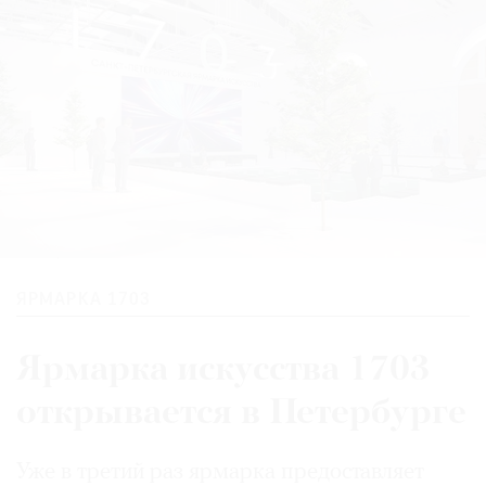
ЯРМАРКА 1703
Ярмарка искусства 1703
открывается в Петербурге
Уже в третий раз ярмарка предоставляет