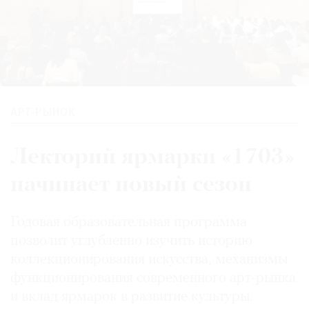
АРТ-РЫНОК
Лекторий ярмарки «1703»
начинает новый сезон
Годовая образовательная программа
позволит углубленно изучить историю
коллекционирования искусства, механизмы
функционирования современного арт-рынка
и вклад ярмарок в развитие культуры.