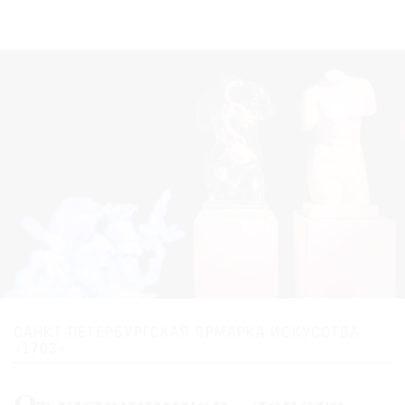
САНКТ-ПЕТЕРБУРГСКАЯ ЯРМАРКА ИСКУССТВА
«1703»