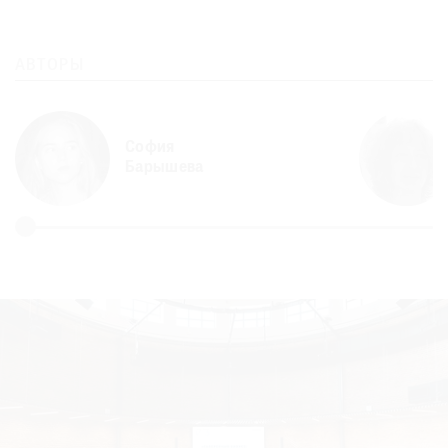
АВТОРЫ
София
Барышева