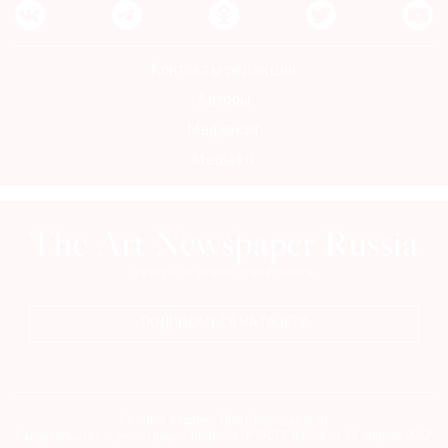
Контакты редакции
Авторы
Медиакит
Mediakit
ПОДПИСАТЬСЯ НА ГАЗЕТУ
Сетевое издание theartnewspaper.ru
Свидетельство о регистрации СМИ: Эл № ФС77-69509 от 25 апреля 2017