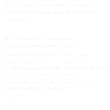
судьбу «Дамы с горностаем» Леонардо
да Винчи, продолжает вызывать вопросы
06.03.2017
Кто и почему собирает
произведения искусства
Для книги «Можно, хорошо бы, нужно
иметь: внутри мира коллекционеров»
собирательница искусства из Венесуэлы Тики
Атенсио выяснила у крупнейших
коллекционеров со всего мира, как они
пришли к своему увлечению
24.11.2016