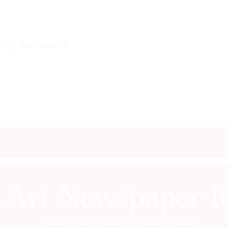
еще новости