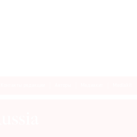
Контакты редакции
Авторы
Медиакит
Mediakit