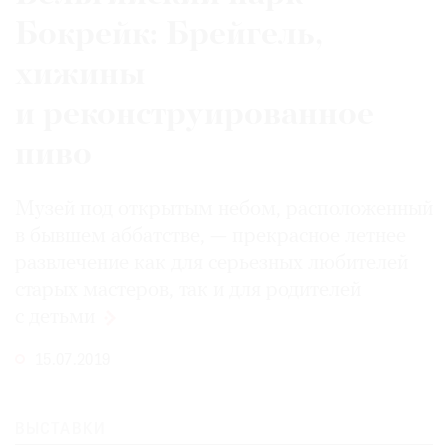
Бокрейк: Брейгель,
хижины
и реконструированное
пиво
Музей под открытым небом, расположенный
в бывшем аббатстве, — прекрасное летнее
развлечение как для серьезных любителей
старых мастеров, так и для родителей
с детьми
15.07.2019
ВЫСТАВКИ