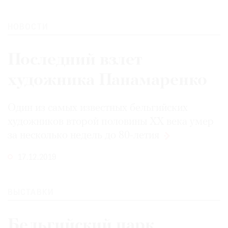
НОВОСТИ
Последний взлет
художника Панамаренко
Один из самых известных бельгийских
художников второй половины ХХ века умер
за несколько недель
до 80-летия
17.12.2019
ВЫСТАВКИ
Бельгийский парк