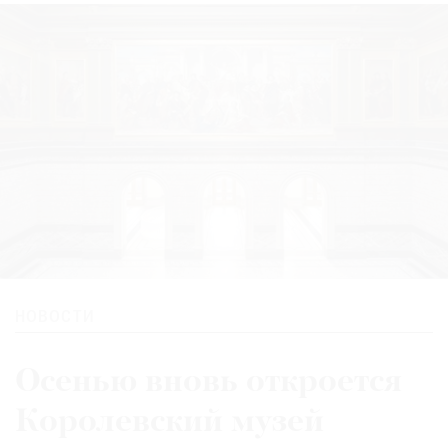
НОВОСТИ
Осенью вновь откроется
Королевский музей