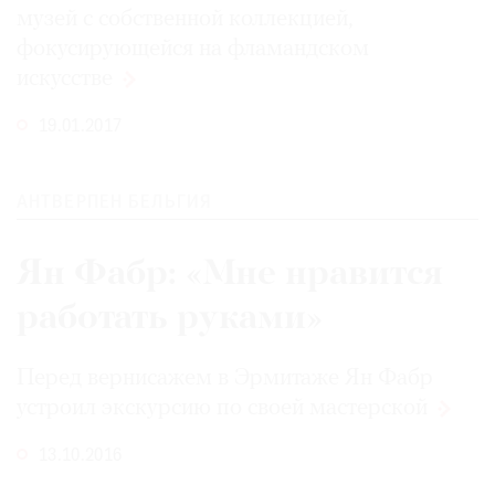
музей с собственной коллекцией,
фокусирующейся на фламандском
искусстве
19.01.2017
АНТВЕРПЕН БЕЛЬГИЯ
Ян Фабр: «Мне нравится
работать руками»
Перед вернисажем в Эрмитаже Ян Фабр
устроил экскурсию по своей
мастерской
13.10.2016