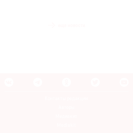
еще новости
Контакты редакции
Авторы
Медиакит
Mediakit