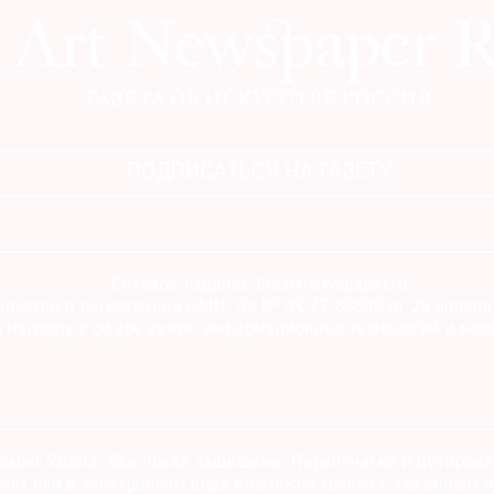
ПОДПИСАТЬСЯ НА ГАЗЕТУ
Сетевое издание theartnewspaper.ru
льство о регистрации СМИ: Эл № ФС77-69509 от 25 апреля 
 надзору в сфере связи, информационных технологий и мас
paper Russia. Все права защищены. Перепечатка и цитиров
лях или в электронном виде возможна только с указанием и