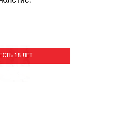
нолетие.
ЕСТЬ 18 ЛЕТ