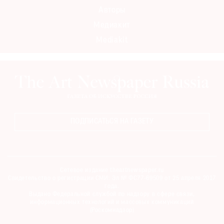
Авторы
Медиакит
Mediakit
ПОДПИСАТЬСЯ НА ГАЗЕТУ
Сетевое издание theartnewspaper.ru
Свидетельство о регистрации СМИ: Эл № ФС77-69509 от 25 апреля 2017
года.
Выдано Федеральной службой по надзору в сфере связи,
информационных технологий и массовых коммуникаций
(Роскомнадзор)