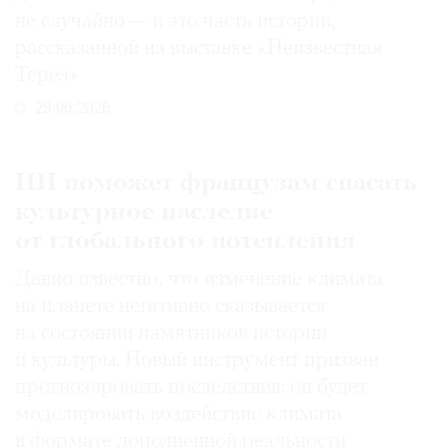
не случайно — и это часть истории,
рассказанной на выставке «Неизвестная
Терез»
29.06.2026
ИИ поможет французам спасать
культурное наследие
от глобального потепления
Давно известно, что изменение климата
на планете негативно сказывается
на состоянии памятников истории
и культуры. Новый инструмент призван
прогнозировать последствия: он будет
моделировать воздействие климата
в формате дополненной реальности