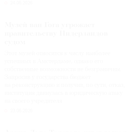
24.06.2026
Музей ван Гога угрожает
правительству Нидерландов
судом
Этот музей относится к числу наиболее
успешных в Амстердаме, однако его
собственные возможности не безграничны.
Запросив у государства бюджет
на реконструкцию и получив, по сути, отказ,
институция двинулась в юридическую атаку
на своего учредителя
23.06.2026