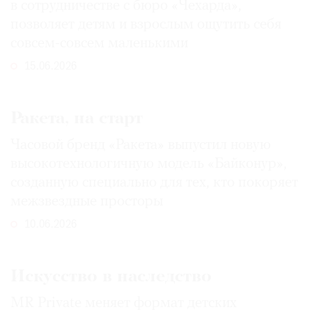
в сотрудничестве с бюро «Чехарда»,
позволяет детям и взрослым ощутить себя
совсем-совсем маленькими
15.06.2026
Ракета, на старт
Часовой бренд «Ракета» выпустил новую
высокотехнологичную модель «Байконур»,
созданную специально для тех, кто покоряет
межзвездные просторы
10.06.2026
Искусство в наследство
MR Private меняет формат детских