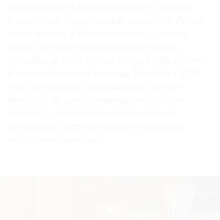
превратило обычные графины и бокалы
в целостные гармоничные ансамбли. Рубеж
веков принес в Daum нежность ар-нуво,
когда хрусталь имитировал хрупкость
лепестка, а 1930-е годы — строгость ар-деко
и технологический прорыв. Именно в 1935
году для лайнера «Нормандия» ателье
перешло на использование свинцового
хрусталя, обладавшего несравненной
плотностью и способностью буквально
аккумулировать свет.