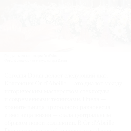
Предметы из коллекции Or d’Abeille.
Фото: французская мануфактура Daum
Сегодня Daum делает следующий шаг.
Коллекция Or d’Abeille — это диалог между
историческим мастерством стеклодува
и современными техниками. Пчела —
хранительница природного равновесия
и вестница жизни — стала центральным
образом новой коллекции. В Or d’Abeille