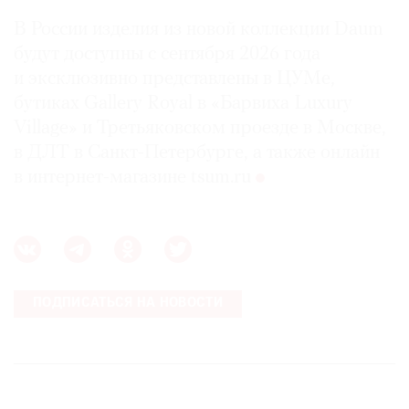
В России изделия из новой коллекции Daum
будут доступны с сентября 2026 года
и эксклюзивно представлены в ЦУМе,
бутиках Gallery Royal в «Барвиха Luxury
Village» и Третьяковском проезде в Москве,
в ДЛТ в Санкт-Петербурге, а также онлайн
в интернет-магазине tsum.ru
ПОДПИСАТЬСЯ НА НОВОСТИ