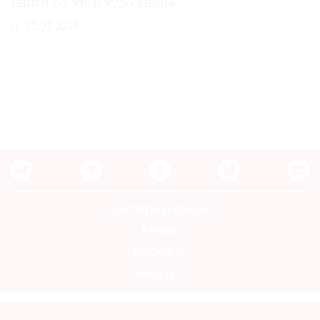
книги об этой художнице
31.07.2026
Контакты редакции
Авторы
Медиакит
Mediakit