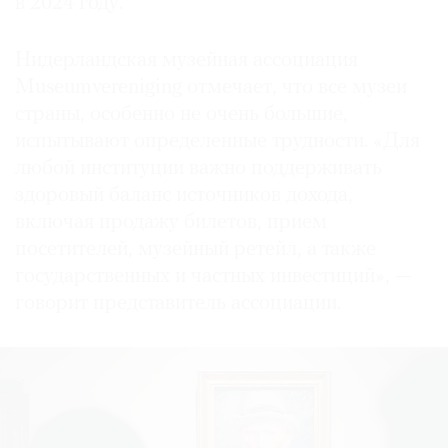
в 2024 году.
Нидерландская музейная ассоциация
Museumvereniging отмечает, что все музеи
страны, особенно не очень большие,
испытывают определенные трудности. «Для
любой институции важно поддерживать
здоровый баланс источников дохода,
включая продажу билетов, прием
посетителей, музейный ретейл, а также
государственных и частных инвестиций», —
говорит представитель ассоциации.