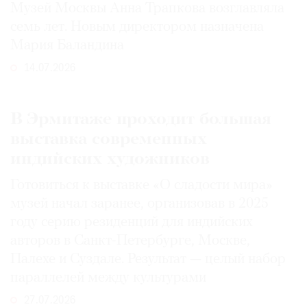
Музей Москвы Анна Трапкова возглавляла
семь лет. Новым директором назначена
Мария Баландина
14.07.2026
В Эрмитаже проходит большая
выставка современных
индийских художников
Готовиться к выставке «О сладости мира»
музей начал заранее, организовав в 2025
году серию резиденций для индийских
авторов в Санкт-Петербурге, Москве,
Палехе и Суздале. Результат — целый набор
параллелей между культурами
27.07.2026