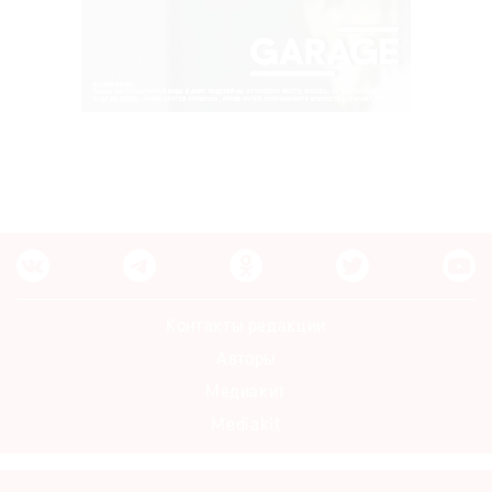
Контакты редакции
Авторы
Медиакит
Mediakit