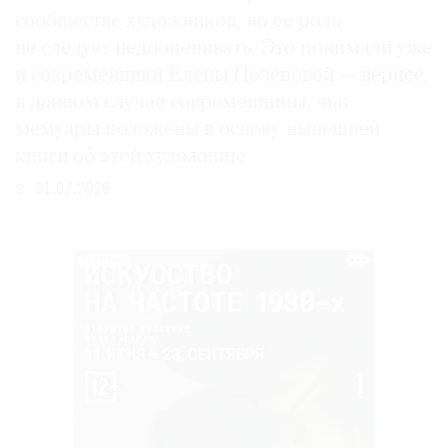
сообществе художников, но ее роль
не следует недооценивать. Это понимали уже
и современники Елены Поленовой — вернее,
в данном случае современницы, чьи
мемуары положены в основу нынешней
книги об этой художнице
31.07.2026
РЕКЛАМА