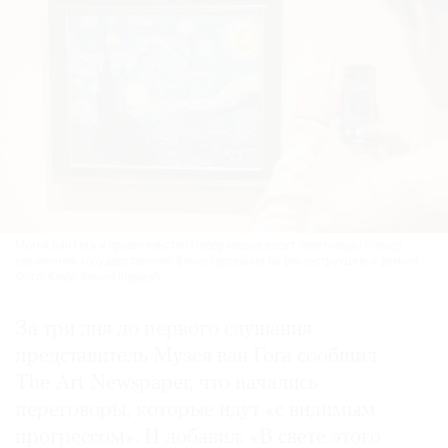
Музей ван Гога и правительство Нидерландов ведут переговоры поводу
увеличения государственное финансирование на реконструкцию и ремонт.
Фото: Кevin Snow/Unsplash
За три дня до первого слушания
представитель Музея ван Гога сообщил
The Art Newspaper, что начались
переговоры, которые идут «с видимым
прогрессом». И добавил: «В свете этого