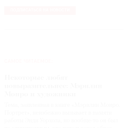
ПОДПИСАТЬСЯ НА НОВОСТИ
САМОЕ ЧИТАЕМОЕ:
Некоторые любят
повыразительнее: Мэрилин
Монро и художники
Тема, заявленная в книге «Мэрилин Монро.
Портрет», неизбежно вызывает в памяти
работы Энди Уорхола, но вообще-то он был