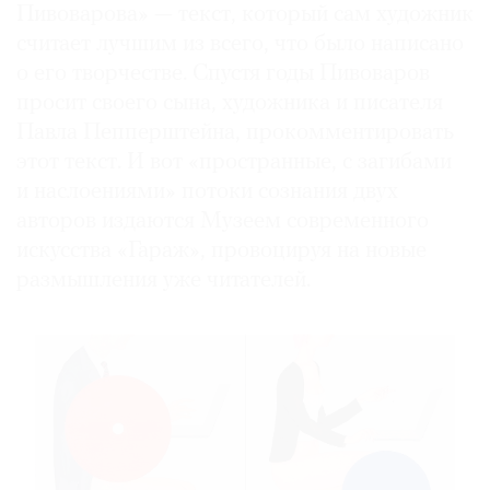
Пивоварова» — текст, который сам художник
считает лучшим из всего, что было написано
о его творчестве. Спустя годы Пивоваров
просит своего сына, художника и писателя
Павла Пепперштейна, прокомментировать
этот текст. И вот «пространные, с загибами
и наслоениями» потоки сознания двух
авторов издаются Музеем современного
искусства «Гараж», провоцируя на новые
размышления уже читателей.