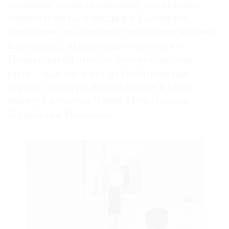
основные темы: «женщины», «мудрецы»,
«мыши и лисы» и так далее. Создается
ощущение, что кит искусствознания Алленов
и лукавый, с вкрадчивым голосом кот
Пепперштейн отчасти перепутали свои
роли — как кит и кот из стихотворения
Бориса Заходера, возникающие в книге
наряду с героями Данте, Гёте, Льюиса
Кэрролла и Набокова.