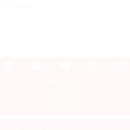
31.07.2026
Контакты редакции
Авторы
Медиакит
Mediakit