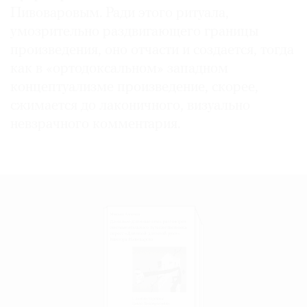
Пивоваровым. Ради этого ритуала,
умозрительно раздвигающего границы
произведения, оно отчасти и создается, тогда
как в «ортодоксальном» западном
концептуализме произведение, скорее,
сжимается до лаконичного, визуально
невзрачного комментария.