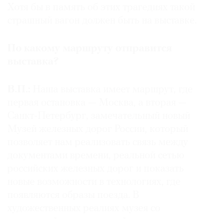
Хотя бы в память об этих трагедиях такой
страшный вагон должен быть на выставке.
По какому маршруту отправится
выставка?
В.П.:
Наша выставка имеет маршрут, где
первая остановка — Москва, а вторая —
Санкт-Петербург, замечательный новый
Музей железных дорог России, который
позволяет нам реализовать связь между
документами времени, реальной сетью
российских железных дорог и показать
новые возможности в технологиях, где
появляются образы поезда. В
художественных реалиях музея со