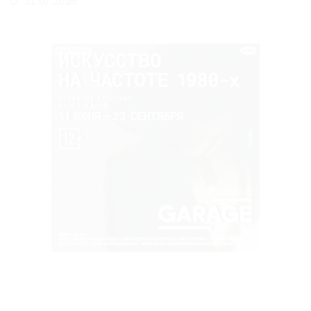
31.07.2026
РЕКЛАМА