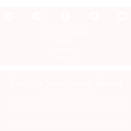
Контакты редакции
Авторы
Медиакит
Mediakit
ПОДПИСАТЬСЯ НА ГАЗЕТУ