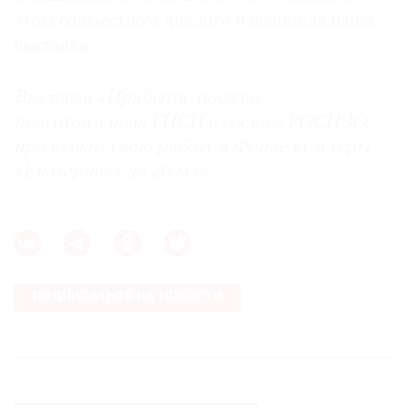
этом совместном диалоге и возникла наша
выставка.
Выставка «Прибытие поезда»,
подготовленная ГЦСИ в составе РОСИЗО,
продолжит свою работу в Фонде культуры
«Екатерина» до 20 мая.
ПОДПИСАТЬСЯ НА НОВОСТИ