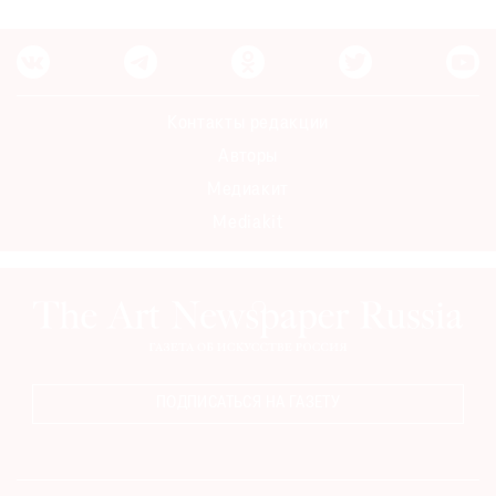
Контакты редакции
Авторы
Медиакит
Mediakit
ПОДПИСАТЬСЯ НА ГАЗЕТУ