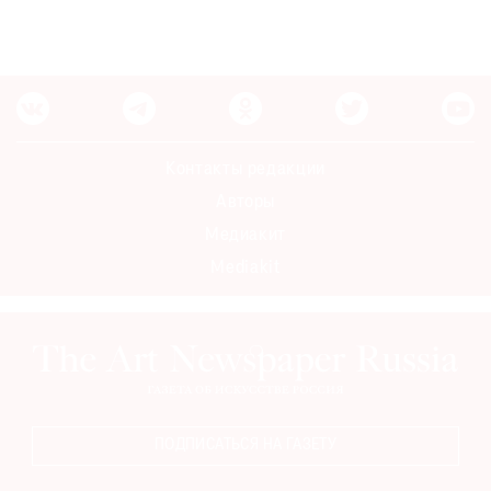
Контакты редакции
Авторы
Медиакит
Mediakit
ПОДПИСАТЬСЯ НА ГАЗЕТУ