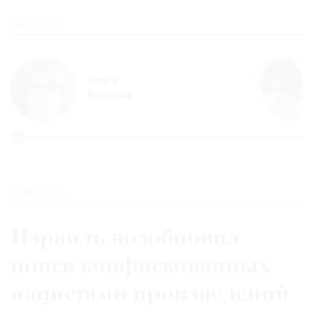
АВТОРЫ
Ольга
Козлова
НОВОСТИ
Израиль возобновил
поиск конфискованных
нацистами произведений