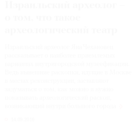
Израильский археолог –
о том, что такое
археологический театр
Израильский археолог Яна Чехановец
рассказывает о наиболее приемлемых
вариантах внутригородской музеефикации.
Ведь нынешние раскопки, идущие в Москве
в местах реконструкции, заставляют
задуматься о том, как можно и нужно
показывать археологический раскоп,
возникающий внутри большого
города
14.09.2016