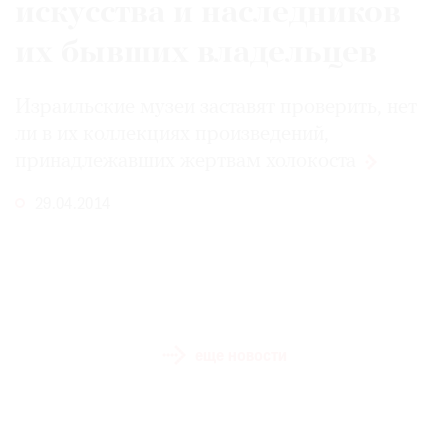
искусства и наследников
их бывших владельцев
Израильские музеи заставят проверить, нет
ли в их коллекциях произведений,
принадлежавших жертвам
холокоста
29.04.2014
еще новости