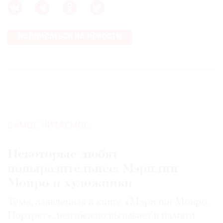
ПОДПИСАТЬСЯ НА НОВОСТИ
САМОЕ ЧИТАЕМОЕ:
Некоторые любят
повыразительнее: Мэрилин
Монро и художники
Тема, заявленная в книге «Мэрилин Монро.
Портрет», неизбежно вызывает в памяти