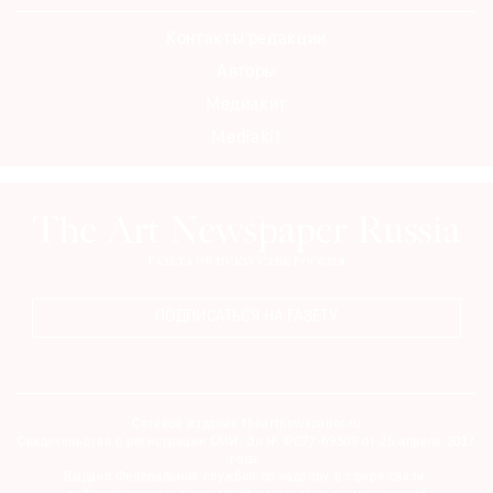
Контакты редакции
Авторы
Медиакит
Mediakit
ПОДПИСАТЬСЯ НА ГАЗЕТУ
Сетевое издание theartnewspaper.ru
Свидетельство о регистрации СМИ: Эл № ФС77-69509 от 25 апреля 2017
года.
Выдано Федеральной службой по надзору в сфере связи,