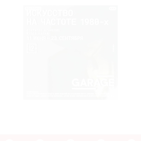
РЕКЛАМА