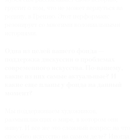
грустит о том, что не может вернуться на
родину, в Грецию. Этот перформанс
резонирует со многими колониальными
историями.
Одна из целей вашего фонда —
поддержка дискуссии о проблемах
современного искусства. По-вашему,
какие из них самые актуальные? И
какие еще планы у фонда на данный
момент?
Мы поддерживаем художников,
размышляющих о мире, в котором они
живут. И все же это сложный вопрос: на что
способно искусство на самом деле? Иногда