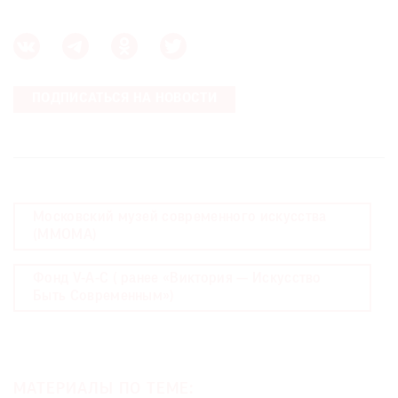
ПОДПИСАТЬСЯ НА НОВОСТИ
Московский музей современного искусства
(MMOMA)
Фонд V-A-C ( ранее «Виктория — Искусство
Быть Современным»)
МАТЕРИАЛЫ ПО ТЕМЕ: