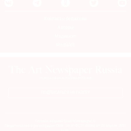
Контакты редакции
Авторы
Медиакит
Mediakit
ПОДПИСАТЬСЯ НА ГАЗЕТУ
Сетевое издание theartnewspaper.ru
Свидетельство о регистрации СМИ: Эл № ФС77-69509 от 25 апреля 2017
года.