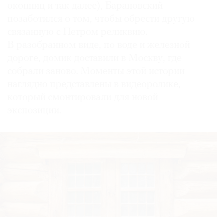
оконниц и так далее), Барановский
позаботился о том, чтобы обрести другую
связанную с Петром реликвию.
В разобранном виде, по воде и железной
дороге, домик доставили в Москву, где
собрали заново. Моменты этой истории
наглядно представлены в видеоролике,
который смонтировали для новой
экспозиции.