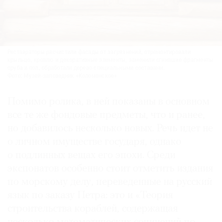
Реставраторы расчистили фасады от загрязнений, отремонтировали
крыльцо, кровлю и декоративные элементы, заменили сгнившие фрагменты
сруба и пол, обработали дерево специальными составами.
Фото: Музей-заповедник «Коломенское»
Помимо ролика, в ней показаны в основном
все те же фондовые предметы, что и ранее,
но добавилось несколько новых. Речь идет не
о личном имуществе государя, однако
о подлинных вещах его эпохи. Среди
экспонатов особенно стоит отметить издания
по морскому делу, переведенные на русский
язык по заказу Петра: это и «Теория
строительства кораблей, содержащая