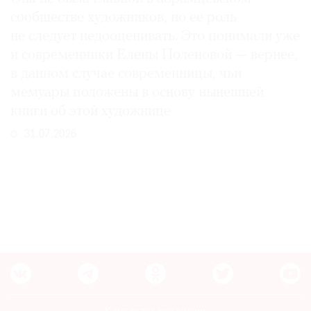
сообществе художников, но ее роль
не следует недооценивать. Это понимали уже
и современники Елены Поленовой — вернее,
в данном случае современницы, чьи
мемуары положены в основу нынешней
книги об этой художнице
31.07.2026