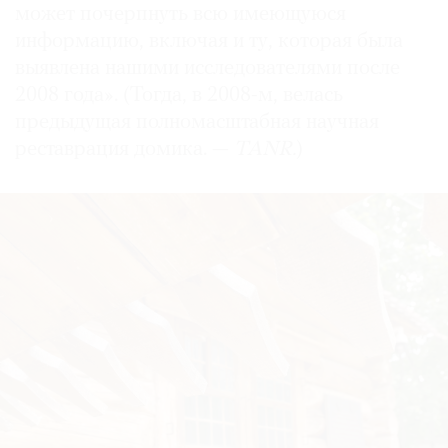
может почерпнуть всю имеющуюся
информацию, включая и ту, которая была
выявлена нашими исследователями после
2008 года». (Тогда, в 2008-м, велась
предыдущая полномасштабная научная
реставрация домика. —
TANR.
)