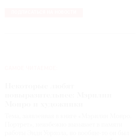
ПОДПИСАТЬСЯ НА НОВОСТИ
САМОЕ ЧИТАЕМОЕ:
Некоторые любят
повыразительнее: Мэрилин
Монро и художники
Тема, заявленная в книге «Мэрилин Монро.
Портрет», неизбежно вызывает в памяти
работы Энди Уорхола, но вообще-то он был