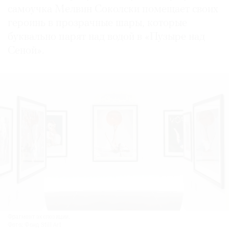
самоучка Мелвин Соколски помещает своих
героинь в прозрачные шары, которые
буквально парят над водой в «Пузыре над
Сеной».
Фрагмент экспозиции.
Фото: Фонд Still Art