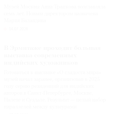
Музей Москвы Анна Трапкова возглавляла
семь лет. Новым директором назначена
Мария Баландина
14.07.2026
В Эрмитаже проходит большая
выставка современных
индийских художников
Готовиться к выставке «О сладости мира»
музей начал заранее, организовав в 2025
году серию резиденций для индийских
авторов в Санкт-Петербурге, Москве,
Палехе и Суздале. Результат — целый набор
параллелей между культурами