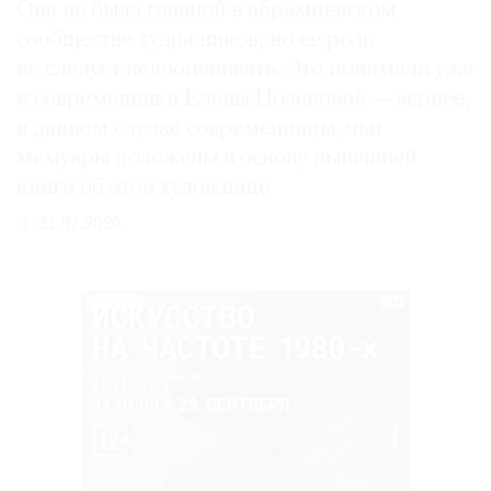
Она не была главной в абрамцевском
сообществе художников, но ее роль
не следует недооценивать. Это понимали уже
и современники Елены Поленовой — вернее,
в данном случае современницы, чьи
мемуары положены в основу нынешней
книги об этой художнице
31.07.2026
РЕКЛАМА