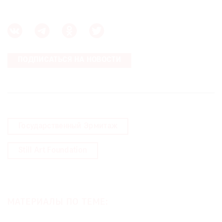
ПОДПИСАТЬСЯ НА НОВОСТИ
Государственный Эрмитаж
Still Art Foundation
МАТЕРИАЛЫ ПО ТЕМЕ: