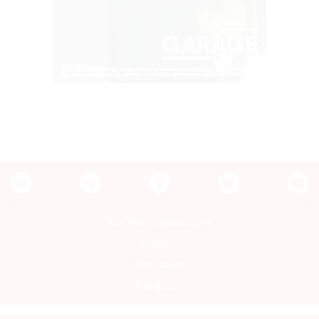
Контакты редакции
Авторы
Медиакит
Mediakit