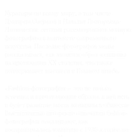
Кураторы по всему миру, в том числе
Дмитрий Озерков и Наталья Григорьева-
Литвинская, сегодня рассматривают модную
фотографию в контексте современного
искусства. Наследие фотографов моды
рассказывает, как менялся образ женщины
на протяжении ХХ столетия, что также
подчеркивает выставка в Главном штабе.
«Fashion-фотография — это не только
эстетика и впечатляющие образы, в ней есть
и будет развитие места женщины в обществе.
Выставленные авторские отпечатки fashion-
фотографии показывают, как
воспринималась женщина с 1930-х годов по