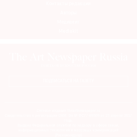
Контакты редакции
Авторы
Медиакит
Mediakit
ПОДПИСАТЬСЯ НА ГАЗЕТУ
Сетевое издание theartnewspaper.ru
Свидетельство о регистрации СМИ: Эл № ФС77-69509 от 25 апреля 2017
года.
Выдано Федеральной службой по надзору в сфере связи,
информационных технологий и массовых коммуникаций
(Роскомнадзор)