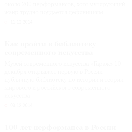
около 200 перформансов, хотя мутирующий
жанр трудно поддается дефинициям
11.12.2014
Как пройти в библиотеку
современного искусства
Музей современного искусства «Гараж» 10
декабря открывает первую в России
публичную библиотеку по истории и теории
мирового и российского современного
искусства
09.12.2014
100 лет перформанса в России