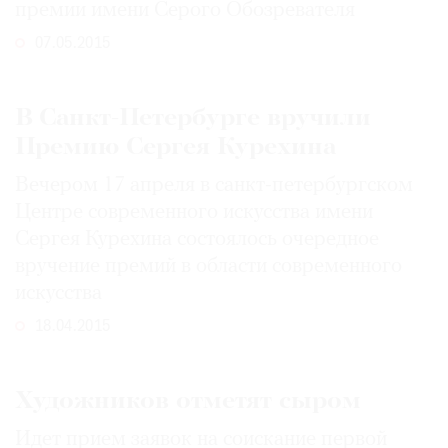
премии имени Серого Обозревателя
07.05.2015
В Санкт-Петербурге вручили
Премию Сергея Курехина
Вечером 17 апреля в санкт-петербургском
Центре современного искусства имени
Сергея Курехина состоялось очередное
вручение премий в области современного
искусства
18.04.2015
Художников отметят сыром
Идет прием заявок на соискание первой