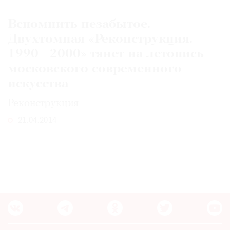
Вспомнить незабытое.
Двухтомная «Реконструкция.
1990—2000» тянет на летопись
московского современного
искусства
Реконструкция
21.04.2014