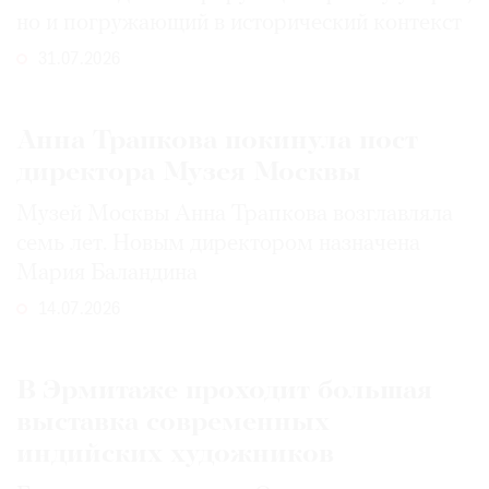
но и погружающий в исторический контекст
31.07.2026
Анна Трапкова покинула пост
директора Музея Москвы
Музей Москвы Анна Трапкова возглавляла
семь лет. Новым директором назначена
Мария Баландина
14.07.2026
В Эрмитаже проходит большая
выставка современных
индийских художников