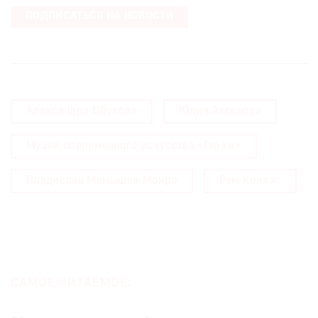
ПОДПИСАТЬСЯ НА НОВОСТИ
Александра Обухова
Юлия Аксенова
Музей современного искусства «Гараж»
Владислав Мамышев-Монро
Рем Колхас
САМОЕ ЧИТАЕМОЕ: