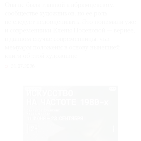
Она не была главной в абрамцевском
сообществе художников, но ее роль
не следует недооценивать. Это понимали уже
и современники Елены Поленовой — вернее,
в данном случае современницы, чьи
мемуары положены в основу нынешней
книги об этой художнице
31.07.2026
РЕКЛАМА