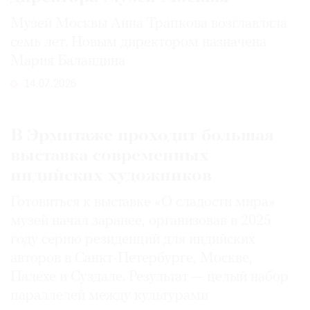
Музей Москвы Анна Трапкова возглавляла
семь лет. Новым директором назначена
Мария Баландина
14.07.2026
В Эрмитаже проходит большая
выставка современных
индийских художников
Готовиться к выставке «О сладости мира»
музей начал заранее, организовав в 2025
году серию резиденций для индийских
авторов в Санкт-Петербурге, Москве,
Палехе и Суздале. Результат — целый набор
параллелей между культурами