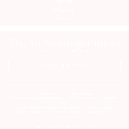
Авторы
Медиакит
Mediakit
ПОДПИСАТЬСЯ НА ГАЗЕТУ
Сетевое издание theartnewspaper.ru
Свидетельство о регистрации СМИ: Эл № ФС77-69509 от 25 апреля 2017
года.
Выдано Федеральной службой по надзору в сфере связи,
информационных технологий и массовых коммуникаций
(Роскомнадзор)
Учредитель и издатель ООО «ДЕФИ»