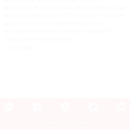
не следует недооценивать. Это понимали уже
и современники Елены Поленовой — вернее,
в данном случае современницы, чьи
мемуары положены в основу нынешней
книги об этой художнице
31.07.2026
Контакты редакции